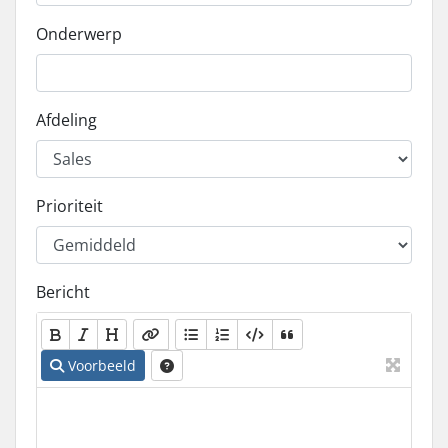
Onderwerp
Afdeling
Prioriteit
Bericht
Voorbeeld